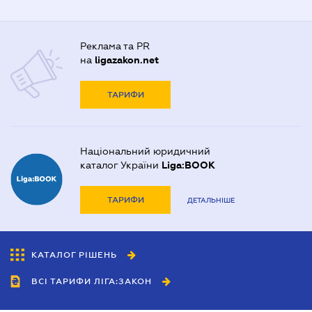
Реклама та PR
на
ligazakon.net
ТАРИФИ
Національний юридичний
каталог України
Liga:BOOK
ТАРИФИ
ДЕТАЛЬНІШЕ
КАТАЛОГ РІШЕНЬ
ВСІ ТАРИФИ ЛІГА:ЗАКОН