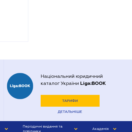
Національний юридичний
Liga:BOOK
каталог України
ТАРИФИ
ДЕТАЛЬНІШЕ
Періодичні видання та
Академія
довідники