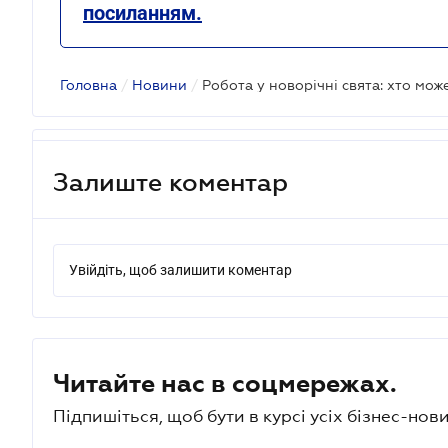
посиланням.
Головна
/
Новини
/
Робота у новорічні свята: хто мож
Залиште коментар
Увійдіть, щоб залишити коментар
Читайте нас в соцмережах.
Підпишіться, щоб бути в курсі усіх бізнес-нови