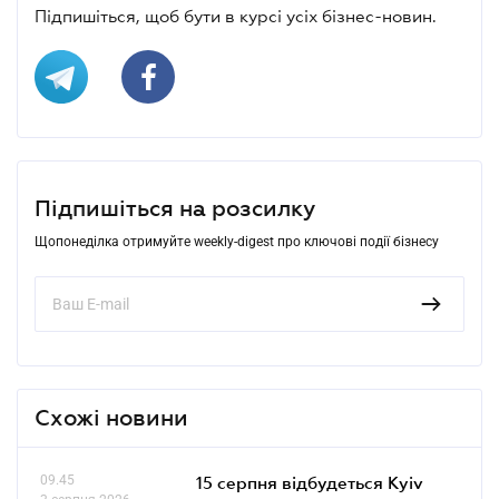
Підпишіться, щоб бути в курсі усіх бізнес-новин.
Підпишіться на розсилку
Щопонеділка отримуйте weekly-digest про ключові події бізнесу
Схожі новини
09.45
15 серпня відбудеться Kyiv