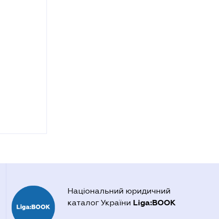
Національний юридичний
Liga:BOOK
каталог України