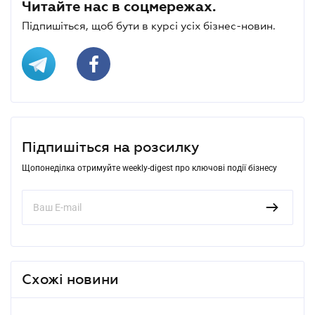
Читайте нас в соцмережах.
Підпишіться, щоб бути в курсі усіх бізнес-новин.
Підпишіться на розсилку
Щопонеділка отримуйте weekly-digest про ключові події бізнесу
Схожі новини