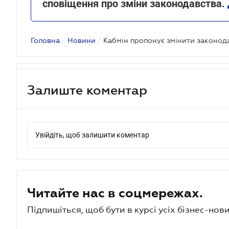
сповіщення про зміни законодавства.
Головна
/
Новини
/
Кабмін пропонує змінити законод
Залиште коментар
Увійдіть, щоб залишити коментар
Читайте нас в соцмережах.
Підпишіться, щоб бути в курсі усіх бізнес-нови