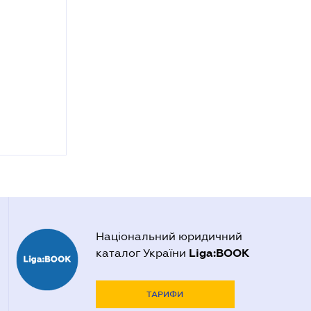
Національний юридичний
Liga:BOOK
каталог України
ТАРИФИ