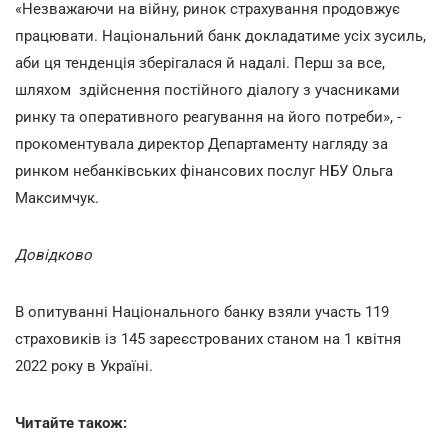
«Незважаючи на війну, ринок страхування продовжує
працювати. Національний банк докладатиме усіх зусиль,
аби ця тенденція зберігалася й надалі. Перш за все,
шляхом здійснення постійного діалогу з учасниками
ринку та оперативного реагування на його потреби», -
прокоментувала директор Департаменту нагляду за
ринком небанківських фінансових послуг НБУ Ольга
Максимчук.
Довідково
В опитуванні Національного банку взяли участь 119
страховиків із 145 зареєстрованих станом на 1 квітня
2022 року в Україні.
Читайте також: