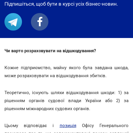
Підпишіться, щоб бути в курсі усіх бізнес-новин.
Чи варто розраховувати на відшкодування?
Кожне підприємство, майну якого була завдана шкода,
може розраховувати на відшкодування збитків.
Теоретично, існують шляхи відшкодування шкоди: 1) за
рішенням органів судової влади України або 2) за
рішенням міжнародних судових органів.
Цьому відповідає і
позиція
Офісу Генерального