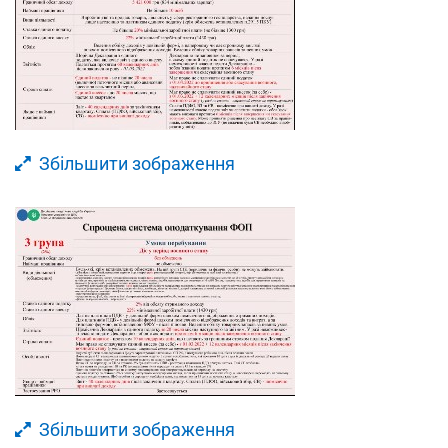
Збільшити зображення
Збільшити зображення