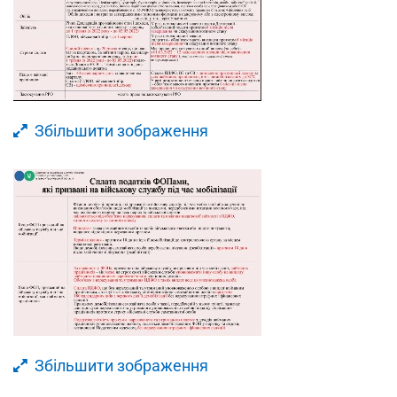
Збільшити зображення
Збільшити зображення