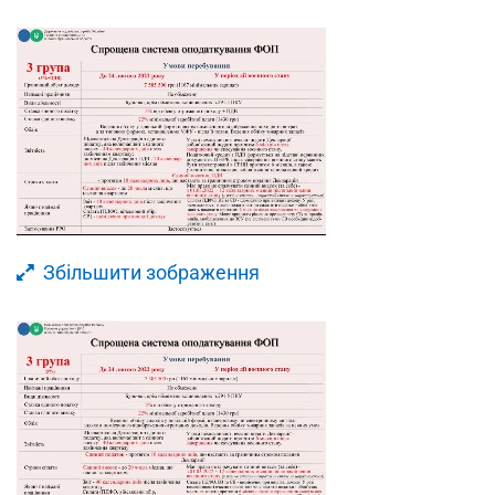
Збільшити зображення