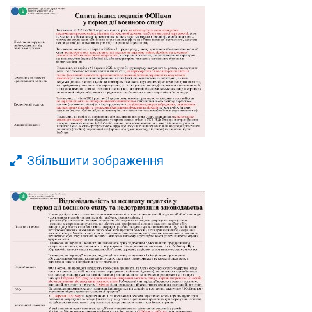
Збільшити зображення