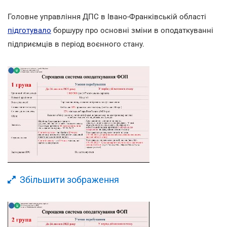
Головне управління ДПС в Івано-Франківській області
підготувало
боршуру про основні зміни в оподаткуванні
підприємців в період воєнного стану.
Збільшити зображення