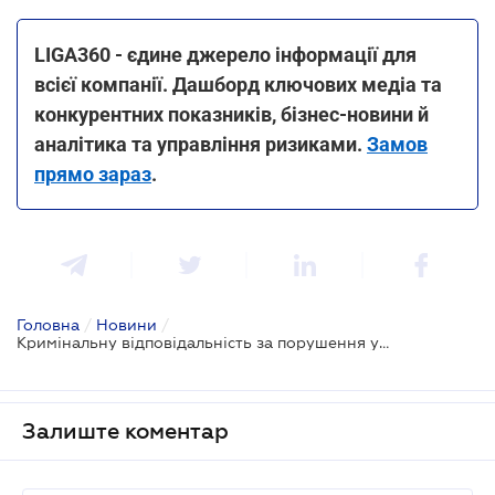
LIGA360 - єдине джерело інформації для
всієї компанії. Дашборд ключових медіа та
конкурентних показників, бізнес-новини й
аналітика та управління ризиками.
Замов
прямо зараз
.
Головна
/
Новини
/
Кримінальну відповідальність за порушення у процесі будівництва посилять
Залиште коментар