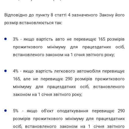
Відповідно до пункту 8 статті 4 зазначеного Закону його
розмір встановлюється так:
3% - якщо вартість авто не перевищує 165 розмірів
прожиткового мінімуму для працездатних осіб,
встановленого законом на 1 січня звітного року;
4% - якщо вартість легкового автомобіля перевищує
165, але не перевищує 290 розмірів прожиткового
мінімуму для працездатних осіб, встановленого
законом на 1 січня звітного року;
5% - якщо об'єкт оподаткування перевищує 290
розмірів прожиткового мінімуму для працездатних
осіб, встановленого законом на 1 січня звітного