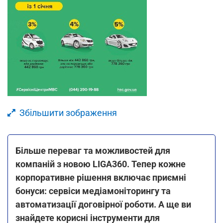
Збільшити зображення
Більше переваг та можливостей для
компаній з новою LIGA360. Тепер кожне
корпоративне рішення включає приємні
бонуси: сервіси медіамоніторингу та
автоматизації договірної роботи. А ще ви
знайдете корисні інструменти для