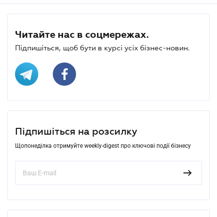
Читайте нас в соцмережах.
Підпишіться, щоб бути в курсі усіх бізнес-новин.
Підпишіться на розсилку
Щопонеділка отримуйте weekly-digest про ключові події бізнесу