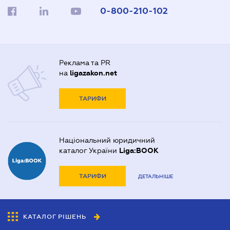
0-800-210-102
Реклама та PR
на
ligazakon.net
ТАРИФИ
Національний юридичний
каталог України
Liga:BOOK
ТАРИФИ
ДЕТАЛЬНІШЕ
КАТАЛОГ РІШЕНЬ