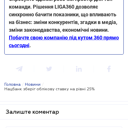
команди. Рішення LIGA360 дозволяє
синхронно бачити показники, що впливають
на бізнес: зміни конкурентів, згадки в медіа,
зміни законодавства, економічні новини.
Побачте свою компанію під кутом 360 прямо
сьогодні
.
Головна
/
Новини
/
Нацбанк зберіг облікову ставку на рівні 25%
Залиште коментар