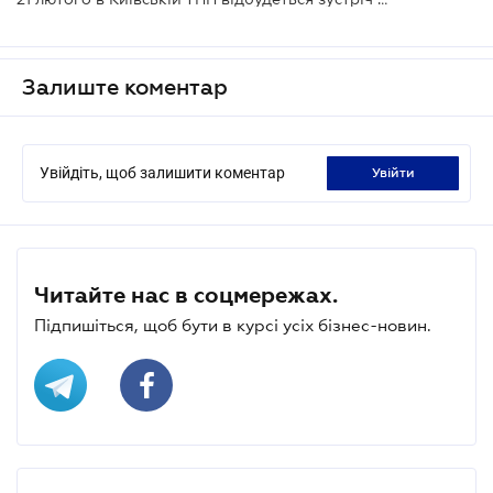
Залиште коментар
Увійдіть, щоб залишити коментар
увійти
Читайте нас в соцмережах.
Підпишіться, щоб бути в курсі усіх бізнес-новин.