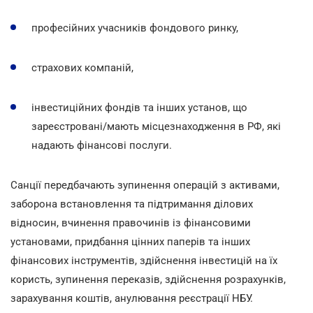
професійних учасників фондового ринку,
страхових компаній,
інвестиційних фондів та інших установ, що
зареєстровані/мають місцезнаходження в РФ, які
надають фінансові послуги.
Санції передбачають зупинення операцій з активами,
заборона встановлення та підтримання ділових
відносин, вчинення правочинів із фінансовими
установами, придбання цінних паперів та інших
фінансових інструментів, здійснення інвестицій на їх
користь, зупинення переказів, здійснення розрахунків,
зарахування коштів, анулювання реєстрації НБУ.