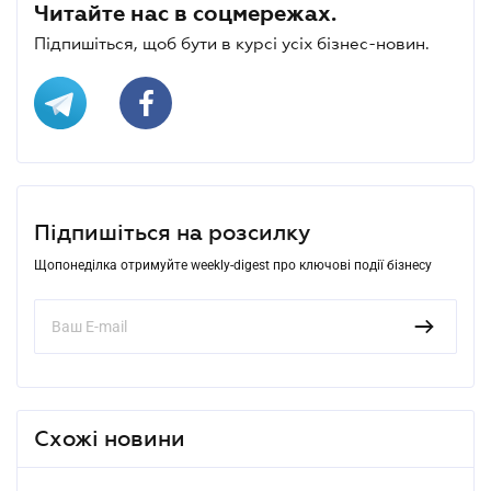
Читайте нас в соцмережах.
Підпишіться, щоб бути в курсі усіх бізнес-новин.
Підпишіться на розсилку
Щопонеділка отримуйте weekly-digest про ключові події бізнесу
Схожі новини