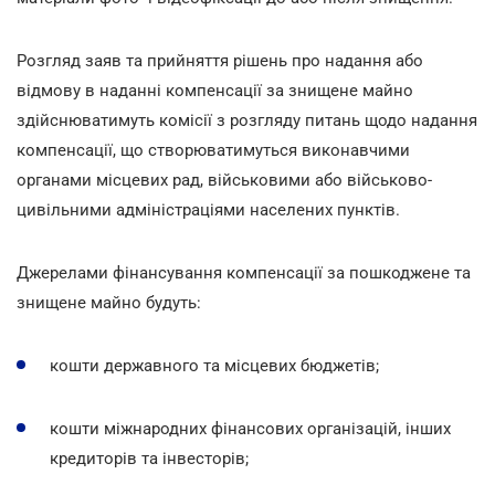
Розгляд заяв та прийняття рішень про надання або
відмову в наданні компенсації за знищене майно
здійснюватимуть комісії з розгляду питань щодо надання
компенсації, що створюватимуться виконавчими
органами місцевих рад, військовими або військово-
цивільними адміністраціями населених пунктів.
Джерелами фінансування компенсації за пошкоджене та
знищене майно будуть:
кошти державного та місцевих бюджетів;
кошти міжнародних фінансових організацій, інших
кредиторів та інвесторів;