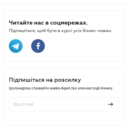
Читайте нас в соцмережах.
Підпишіться, щоб бути в курсі усіх бізнес-новин.
Підпишіться на розсилку
Щопонеділка отримуйте weekly-digest про ключові події бізнесу