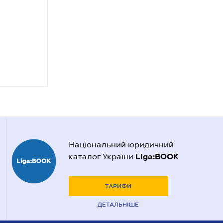
Національний юридичний
Liga:BOOK
каталог України
ТАРИФИ
ДЕТАЛЬНІШЕ