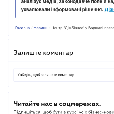
аналізує медіа, законодавче поле й на
ухвалювали інформовані рішення.
Діз
Головна
/
Новини
/
Залиште коментар
Увійдіть, щоб залишити коментар
Читайте нас в соцмережах.
Підпишіться, щоб бути в курсі усіх бізнес-нови