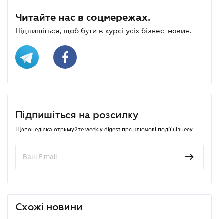
Читайте нас в соцмережах.
Підпишіться, щоб бути в курсі усіх бізнес-новин.
Підпишіться на розсилку
Щопонеділка отримуйте weekly-digest про ключові події бізнесу
Схожі новини