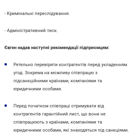
- Кримінальні переслідування.
- Адміністративний тиск.
Євген надав наступні рекомендації підприємцям:
Ретельно перевіряти контрагентів перед укладенням
угод. Зокрема на можливу співпрацю з
підсанкційними країнами, компаніями та
юридичними особами.
Перед початком співпраці отримувати від
контрагентів гарантійний лист, що вони не
співпрацюють з країнами, компаніями та
юридичними особами, які знаходяться під санкціями.