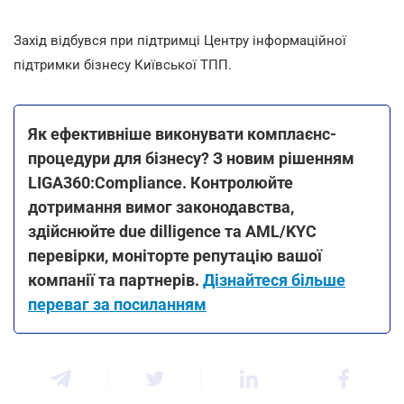
Захід відбувся при підтримці Центру інформаційної
підтримки бізнесу Київської ТПП.
Як ефективніше виконувати комплаєнс-
процедури для бізнесу? З новим рішенням
LIGA360:Compliance. Контролюйте
дотримання вимог законодавства,
здійснюйте due dilligence та AML/KYC
перевірки, моніторте репутацію вашої
компанії та партнерів.
Дізнайтеся більше
переваг за посиланням