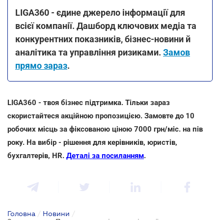
LIGA360 - єдине джерело інформації для
всієї компанії. Дашборд ключових медіа та
конкурентних показників, бізнес-новини й
аналітика та управління ризиками.
Замов
прямо зараз
.
LIGA360 - твоя бізнес підтримка. Тільки зараз
скористайтеся акційною пропозицією. Замовте до 10
робочих місць за фіксованою ціною 7000 грн/міс. на пів
року. На вибір - рішення для керівників, юристів,
бухгалтерів, HR.
Деталі за посиланням
.
Головна
/
Новини
/