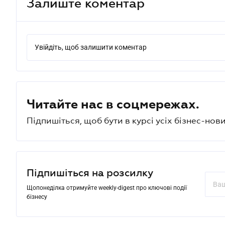
Залиште коментар
Увійдіть, щоб залишити коментар
Читайте нас в соцмережах.
Підпишіться, щоб бути в курсі усіх бізнес-нови
Підпишіться на розсилку
Щопонеділка отримуйте weekly-digest про ключові події
бізнесу