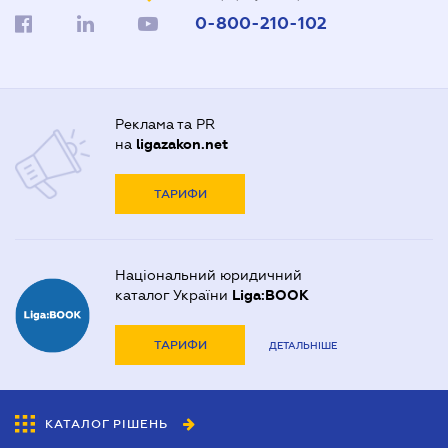
0-800-210-102
Реклама та PR
на
ligazakon.net
ТАРИФИ
Національний юридичний
каталог України
Liga:BOOK
ТАРИФИ
ДЕТАЛЬНІШЕ
КАТАЛОГ РІШЕНЬ