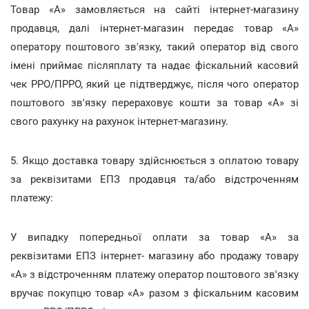
Товар «А» замовляється на сайті інтернет-магазину
продавця, далі інтернет-магазин передає товар «А»
оператору поштового зв'язку, такий оператор від свого
імені приймає післяплату та надає фіскальний касовий
чек РРО/ПРРО, який це підтверджує, після чого оператор
поштового зв'язку перераховує кошти за товар «А» зі
свого рахунку на рахунок інтернет-магазину.
5. Якщо доставка товару здійснюється з оплатою товару
за реквізитами ЕПЗ продавця та/або відстроченням
платежу:
У випадку попередньої оплати за товар «А» за
реквізитами ЕПЗ інтернет- магазину або продажу товару
«А» з відстроченням платежу оператор поштового зв'язку
вручає покупцю товар «А» разом з фіскальним касовим