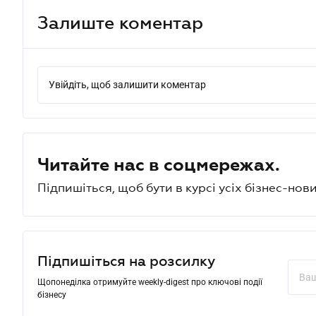
Залиште коментар
Увійдіть, щоб залишити коментар
Читайте нас в соцмережах.
Підпишіться, щоб бути в курсі усіх бізнес-нови
Підпишіться на розсилку
Щопонеділка отримуйте weekly-digest про ключові події
бізнесу