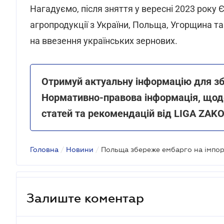
Нагадуємо, після зняття у вересні 2023 рок
агропродукції з України, Польща, Угорщина 
на ввезення українських зернових.
Отримуй актуальну інформацію для зб
Нормативно-правова інформація, щоде
статей та рекомендацій від LIGA ZAK
Головна
/
Новини
/
Залиште коментар