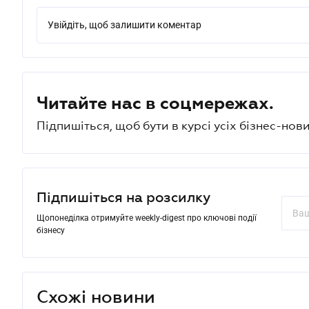
Увійдіть, щоб залишити коментар
Читайте нас в соцмережах.
Підпишіться, щоб бути в курсі усіх бізнес-нови
Підпишіться на розсилку
Щопонеділка отримуйте weekly-digest про ключові події
бізнесу
Схожі новини