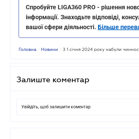
Спробуйте LIGA360 PRO - рішення ново
інформації. Знаходьте відповіді, консу
вашої сфери діяльності.
Більше перев
Головна
/
Новини
/
Залиште коментар
Увійдіть, щоб залишити коментар