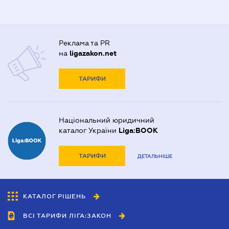
Реклама та PR
на
ligazakon.net
ТАРИФИ
Національний юридичний
каталог України
Liga:BOOK
ТАРИФИ
ДЕТАЛЬНІШЕ
КАТАЛОГ РІШЕНЬ
ВСІ ТАРИФИ ЛІГА:ЗАКОН