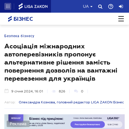
UA
БІЗНЕС
Безпека бізнесу
Асоціація міжнародних
автоперевізників пропонує
альтернативне рішення замість
повернення дозволів на вантажні
перевезення для українців
9 січня 2024, 16:01
826
0
Автор:
Олександра Кознова, головний редактор LIGA ZAKON Бізнес
Реклама