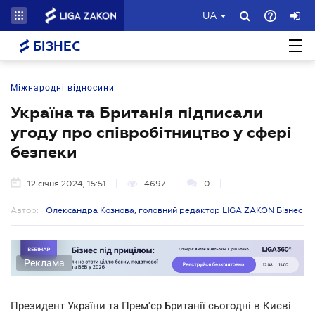
UA
БІЗНЕС
Міжнародні відносини
Україна та Британія підписали
угоду про співробітництво у сфері
безпеки
12 січня 2024, 15:51
4697
0
Автор:
Олександра Кознова, головний редактор LIGA ZAKON Бізнес
Реклама
Президент України та Прем'єр Британії сьогодні в Києві