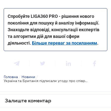
Спробуйте LIGA360 PRO - рішення нового
покоління для пошуку й аналізу інформації.
Знаходьте відповіді, консультації експертів
та алгоритми дій для вашої сфери
діяльності.
Більше переваг за посиланням
.
Головна
/
Новини
/
Україна та Британія підписали угоду про співробітництво у сфері безпеки
Залиште коментар