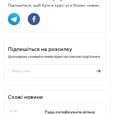
Підпишіться, щоб бути в курсі усіх бізнес-новин.
Підпишіться на розсилку
Щопонеділка отримуйте weekly-digest про ключові події бізнесу
Схожі новини
09.09
Рада ратифікувала вільну