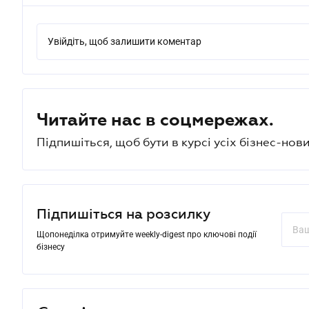
Увійдіть, щоб залишити коментар
Читайте нас в соцмережах.
Підпишіться, щоб бути в курсі усіх бізнес-нови
Підпишіться на розсилку
Щопонеділка отримуйте weekly-digest про ключові події
бізнесу