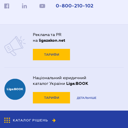
0-800-210-102
Реклама та PR
на
ligazakon.net
ТАРИФИ
Національний юридичний
каталог України
Liga:BOOK
ТАРИФИ
ДЕТАЛЬНІШЕ
КАТАЛОГ РІШЕНЬ