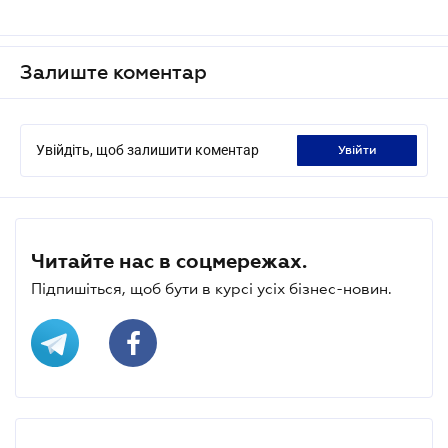
Залиште коментар
Увійдіть, щоб залишити коментар
увійти
Читайте нас в соцмережах.
Підпишіться, щоб бути в курсі усіх бізнес-новин.