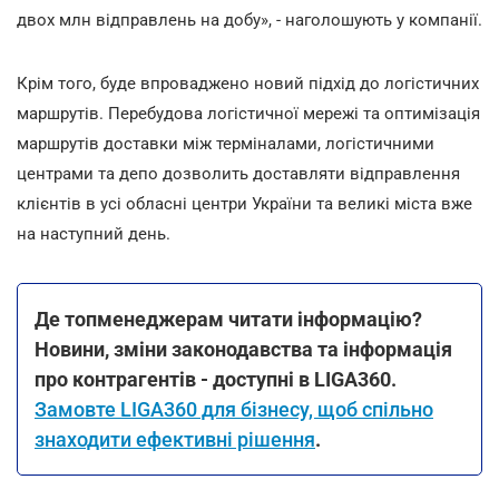
двох млн відправлень на добу», - наголошують у компанії.
Крім того, буде впроваджено новий підхід до логістичних
маршрутів. Перебудова логістичної мережі та оптимізація
маршрутів доставки між терміналами, логістичними
центрами та депо дозволить доставляти відправлення
клієнтів в усі обласні центри України та великі міста вже
на наступний день.
Де топменеджерам читати інформацію?
Новини, зміни законодавства та інформація
про контрагентів - доступні в LIGA360.
Замовте LIGA360 для бізнесу, щоб спільно
знаходити ефективні рішення
.