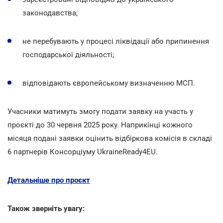
законодавства;
не перебувають у процесі ліквідації або припинення
господарської діяльності;
відповідають європейському визначенню МСП.
Учасники матимуть змогу подати заявку на участь у
проєкті до 30 червня 2025 року. Наприкінці кожного
місяця подані заявки оцінить відбіркова комісія в складі
6 партнерів Консорціуму UkraineReady4EU.
Детальніше про проєкт
Також зверніть увагу: