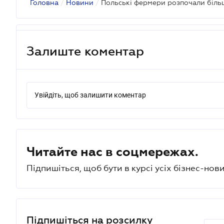
Головна
/
Новини
/
Залиште коментар
Увійдіть, щоб залишити коментар
Читайте нас в соцмережах.
Підпишіться, щоб бути в курсі усіх бізнес-нови
Підпишіться на розсилку