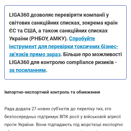
LIGA360 дозволяє перевіряти компанії у
світових санкційних списках, зокрема країн
ЄС та США, а також санкційних списках
України (РНБОУ, АМКУ).
Спробуйте
інструмент для перевірки токсичних бізнес-
зв'язків прямо зараз
. Більше про можливості
LIGA360 для контролю compliance ризиків -
за посиланням
.
Імпортно-експортний контроль та обмеження
Рада додала 27 нових суб'єктів до переліку тих, хто
безпосередньо підтримує ВПК росії у військовій агресії
проти України. Вони підпадають під жорсткіші експортні