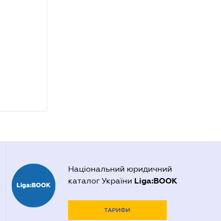
Національний юридичний
Liga:BOOK
каталог України
ТАРИФИ