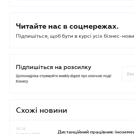
Читайте нас в соцмережах.
Підпишіться, щоб бути в курсі усіх бізнес-нови
Підпишіться на розсилку
Щопонеділка отримуйте weekly-digest про ключові події
бізнесу
Схожі новини
10.14
Дистанційний працівник-іноземе