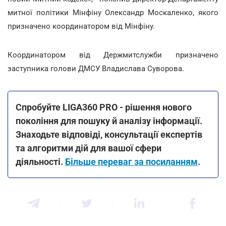
митної політики Мінфіну Олександр Москаленко, якого
призначено координатором від Мінфіну.
Координатором від Держмитслужби призначено
заступника голови ДМСУ Владислава Суворова.
Спробуйте LIGA360 PRO - рішення нового
покоління для пошуку й аналізу інформації.
Знаходьте відповіді, консультації експертів
та алгоритми дій для вашої сфери
діяльності.
Більше переваг за посиланням
.