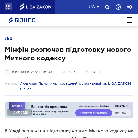
UA
БІЗНЕС
ЗЕД
Мінфін розпочав підготовку нового
Митного кодексу
5 березня 2024, 16:05
425
0
Автор:
Людмила Присяжна, провідний юрист-аналітик LIGA ZAKON
Бізнес
Реклама
В Уряді розпочали підготовку нового Митного кодексу на