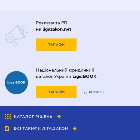
Реклама та PR
на
ligazakon.net
ТАРИФИ
Національний юридичний
каталог України
Liga:BOOK
ТАРИФИ
ДЕТАЛЬНІШЕ
КАТАЛОГ РІШЕНЬ
ВСІ ТАРИФИ ЛІГА:ЗАКОН