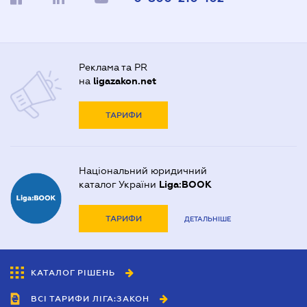
Реклама та PR
на
ligazakon.net
ТАРИФИ
Національний юридичний
каталог України
Liga:BOOK
ТАРИФИ
ДЕТАЛЬНІШЕ
КАТАЛОГ РІШЕНЬ
ВСІ ТАРИФИ ЛІГА:ЗАКОН