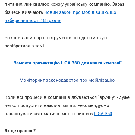
питання, яке хвилює кожну українську компанію. Зараз
бізнеси вивчають
новий закон про мобілізацію, що
набере чинності 18 травня
.
Розповідаємо про інструменти, що допоможуть
розібратися в темі.
Замовте презентацію LIGA 360 для вашої компанії
Моніторинг законодавства про мобілізацію
Коли всі процеси в компанії відбуваються “вручну” - дуже
легко пропустити важливі зміни. Рекомендуємо
налаштувати автоматичні моніторинги в
LIGA 360
.
Як це працює?