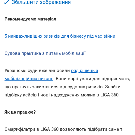
Збільшити зображення
Рекомендуємо матеріал
5 найважливіших ризиків для бізнесу під час війни
Судова практика з питань мобілізації
Українські суди вже виносили
ряд рішень з
мобілізаційних питань
. Вони варті уваги для підприємств,
що прагнуть захиститися від судових ризиків. Знайти
підбірку кейсів і нові надходження можна в LIGA 360.
Як це працює?
Смарт-фільтри в LIGA 360 дозволяють підібрати саме ті