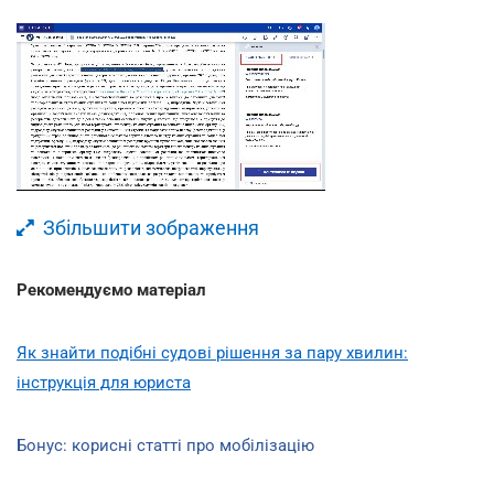
Збільшити зображення
Рекомендуємо матеріал
Як знайти подібні судові рішення за пару хвилин:
інструкція для юриста
Бонус: корисні статті про мобілізацію