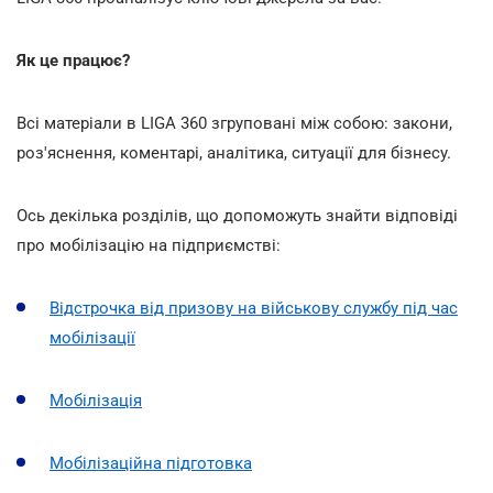
Як це працює?
Всі матеріали в LIGA 360 згруповані між собою: закони,
роз'яснення, коментарі, аналітика, ситуації для бізнесу.
Ось декілька розділів, що допоможуть знайти відповіді
про мобілізацію на підприємстві:
Відстрочка від призову на військову службу під час
мобілізації
Мобілізація
Мобілізаційна підготовка