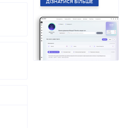
ДІЗНАТИСЯ БІЛЬШЕ