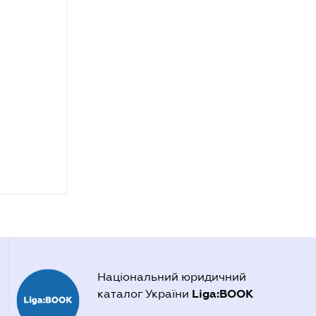
Національний юридичний
Liga:BOOK
каталог України