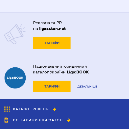
Реклама та PR
на
ligazakon.net
ТАРИФИ
Національний юридичний
каталог України
Liga:BOOK
ТАРИФИ
ДЕТАЛЬНІШЕ
КАТАЛОГ РІШЕНЬ
ВСІ ТАРИФИ ЛІГА:ЗАКОН