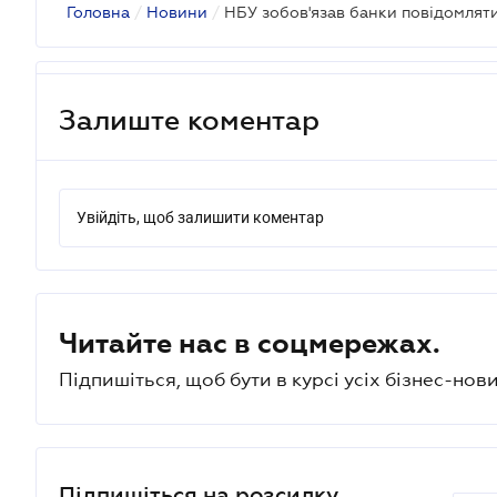
Головна
/
Новини
/
Залиште коментар
Увійдіть, щоб залишити коментар
Читайте нас в соцмережах.
Підпишіться, щоб бути в курсі усіх бізнес-нови
Підпишіться на розсилку