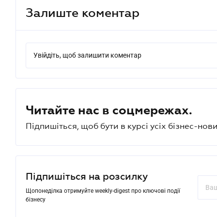
Залиште коментар
Увійдіть, щоб залишити коментар
Читайте нас в соцмережах.
Підпишіться, щоб бути в курсі усіх бізнес-нови
Підпишіться на розсилку
Щопонеділка отримуйте weekly-digest про ключові події
бізнесу