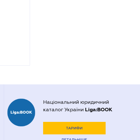
Національний юридичний
Liga:BOOK
каталог України
ТАРИФИ
ДЕТАЛЬНІШЕ