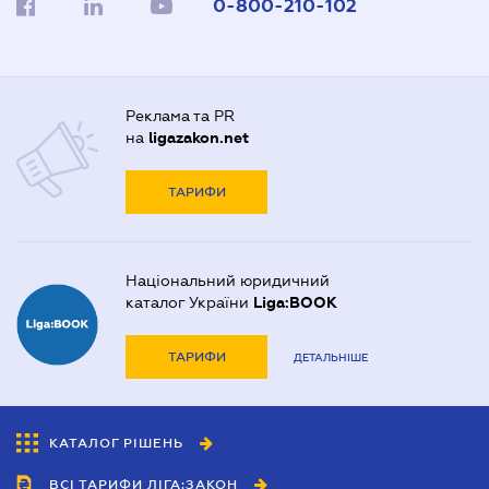
0-800-210-102
Реклама та PR
на
ligazakon.net
ТАРИФИ
Національний юридичний
каталог України
Liga:BOOK
ТАРИФИ
ДЕТАЛЬНІШЕ
КАТАЛОГ РІШЕНЬ
ВСІ ТАРИФИ ЛІГА:ЗАКОН